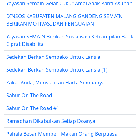
Yayasan Semain Gelar Cukur Amal Anak Panti Asuhan
DINSOS KABUPATEN MALANG GANDENG SEMAIN
BERIKAN MOTIVASI DAN PENGUATAN
Yayasan SEMAIN Berikan Sosialisasi Ketrampilan Batik
Ciprat Disabilita
Sedekah Berkah Sembako Untuk Lansia
Sedekah Berkah Sembako Untuk Lansia (1)
Zakat Anda, Mensucikan Harta Semuanya
Sahur On The Road
Sahur On The Road #1
Ramadhan Dikabulkan Setiap Doanya
Pahala Besar Memberi Makan Orang Berpuasa