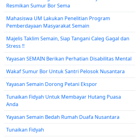
Resmikan Sumur Bor Sema
Mahasiswa UM Lakukan Penelitian Program
Pemberdayaan Masyarakat Semain
Majelis Taklim Semain, Siap Tangani Caleg Gagal dan
Stress !!
Yayasan SEMAIN Berikan Perhatian Disabilitas Mental
Wakaf Sumur Bor Untuk Santri Pelosok Nusantara
Yayasan Semain Dorong Petani Ekspor
Tunaikan Fidyah Untuk Membayar Hutang Puasa
Anda
Yayasan Semain Bedah Rumah Duafa Nusantara
Tunaikan Fidyah