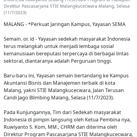
Direktur Pascasarjana STIE Malangkucecwara Malang, Selasa
(11/7/2023)
MALANG - *Perkuat Jaringan Kampus, Yayasan SEMA
Semain. or. id - Yayasan sedekah masyarakat Indonesia
terus melangkah untuk menjadi lembaga sosial
kemanusiaan bereputasi terpercaya di berbagai lintas
sektoral, diantaranya adalah Perguruan tinggi.
Baru-baru ini, Yayasan semain bertandang ke Kampus
Akuntansi Bisnis dan Manajemen terbaik di kota
Malang, yakni STIE Malangkucecwara, Jalan Terusan
Candi Jago Blimbing Malang, Selasa (11/7/2023).
Pada Kunjungannya, Tim dari Sedekah masyarakat
Indonesia di pimpin langsung oleh Ketua Pembina nya,
Ruwiyanto S. Kom, MM., CHRM dan diterima oleh
Direktur Program Pascasarjana STIE Malangkucecwara,