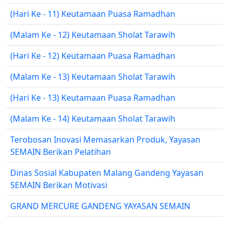
(Hari Ke - 11) Keutamaan Puasa Ramadhan
(Malam Ke - 12) Keutamaan Sholat Tarawih
(Hari Ke - 12) Keutamaan Puasa Ramadhan
(Malam Ke - 13) Keutamaan Sholat Tarawih
(Hari Ke - 13) Keutamaan Puasa Ramadhan
(Malam Ke - 14) Keutamaan Sholat Tarawih
Terobosan Inovasi Memasarkan Produk, Yayasan
SEMAIN Berikan Pelatihan
Dinas Sosial Kabupaten Malang Gandeng Yayasan
SEMAIN Berikan Motivasi
GRAND MERCURE GANDENG YAYASAN SEMAIN