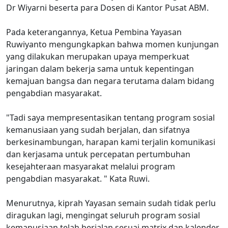
Dr Wiyarni beserta para Dosen di Kantor Pusat ABM.
Pada keterangannya, Ketua Pembina Yayasan
Ruwiyanto mengungkapkan bahwa momen kunjungan
yang dilakukan merupakan upaya memperkuat
jaringan dalam bekerja sama untuk kepentingan
kemajuan bangsa dan negara terutama dalam bidang
pengabdian masyarakat.
"Tadi saya mempresentasikan tentang program sosial
kemanusiaan yang sudah berjalan, dan sifatnya
berkesinambungan, harapan kami terjalin komunikasi
dan kerjasama untuk percepatan pertumbuhan
kesejahteraan masyarakat melalui program
pengabdian masyarakat. " Kata Ruwi.
Menurutnya, kiprah Yayasan semain sudah tidak perlu
diragukan lagi, mengingat seluruh program sosial
kemanusiaan telah berjalan sesuai matrix dan kalender