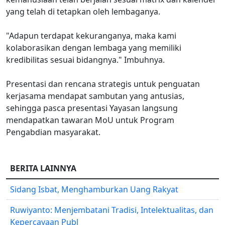
yang telah di tetapkan oleh lembaganya.
"Adapun terdapat kekuranganya, maka kami
kolaborasikan dengan lembaga yang memiliki
kredibilitas sesuai bidangnya." Imbuhnya.
Presentasi dan rencana strategis untuk penguatan
kerjasama mendapat sambutan yang antusias,
sehingga pasca presentasi Yayasan langsung
mendapatkan tawaran MoU untuk Program
Pengabdian masyarakat.
BERITA LAINNYA
Sidang Isbat, Menghamburkan Uang Rakyat
Ruwiyanto: Menjembatani Tradisi, Intelektualitas, dan
Kepercayaan Publ