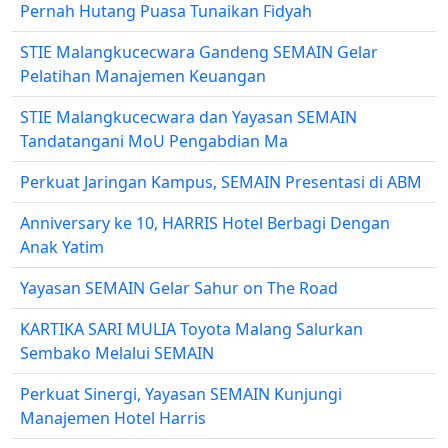
Pernah Hutang Puasa Tunaikan Fidyah
STIE Malangkucecwara Gandeng SEMAIN Gelar
Pelatihan Manajemen Keuangan
STIE Malangkucecwara dan Yayasan SEMAIN
Tandatangani MoU Pengabdian Ma
Perkuat Jaringan Kampus, SEMAIN Presentasi di ABM
Anniversary ke 10, HARRIS Hotel Berbagi Dengan
Anak Yatim
Yayasan SEMAIN Gelar Sahur on The Road
KARTIKA SARI MULIA Toyota Malang Salurkan
Sembako Melalui SEMAIN
Perkuat Sinergi, Yayasan SEMAIN Kunjungi
Manajemen Hotel Harris