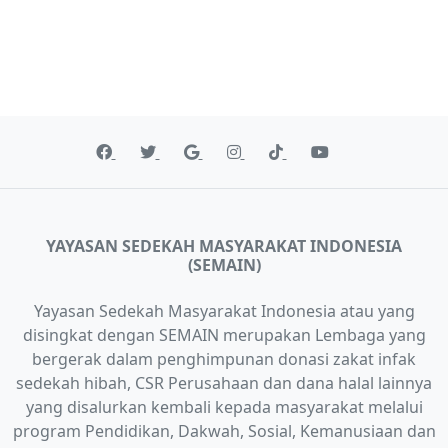
YAYASAN SEDEKAH MASYARAKAT INDONESIA
(SEMAIN)
Yayasan Sedekah Masyarakat Indonesia atau yang
disingkat dengan SEMAIN merupakan Lembaga yang
bergerak dalam penghimpunan donasi zakat infak
sedekah hibah, CSR Perusahaan dan dana halal lainnya
yang disalurkan kembali kepada masyarakat melalui
program Pendidikan, Dakwah, Sosial, Kemanusiaan dan