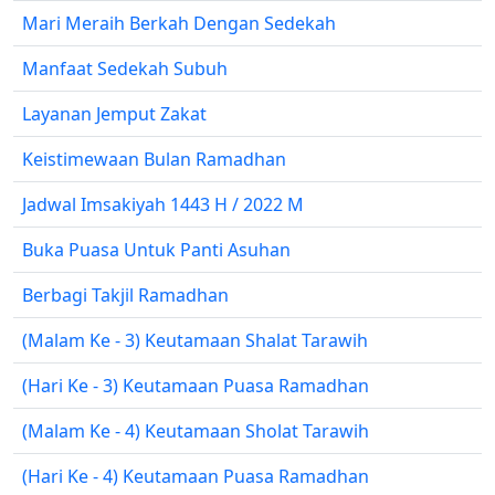
Mari Meraih Berkah Dengan Sedekah
Manfaat Sedekah Subuh
Layanan Jemput Zakat
Keistimewaan Bulan Ramadhan
Jadwal Imsakiyah 1443 H / 2022 M
Buka Puasa Untuk Panti Asuhan
Berbagi Takjil Ramadhan
(Malam Ke - 3) Keutamaan Shalat Tarawih
(Hari Ke - 3) Keutamaan Puasa Ramadhan
(Malam Ke - 4) Keutamaan Sholat Tarawih
(Hari Ke - 4) Keutamaan Puasa Ramadhan