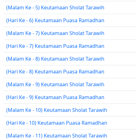
(Malam Ke - 5) Keutamaan Sholat Tarawih
(Hari Ke - 6) Keutamaan Puasa Ramadhan
(Malam Ke - 7) Keutamaan Sholat Tarawih
(Hari Ke - 7) Keutamaan Puasa Ramadhan
(Malam Ke - 8) Keutamaan Sholat Tarawih
(Hari Ke - 8) Keutamaan Puasa Ramadhan
(Malam Ke - 9) Keutamaan Sholat Tarawih
(Hari Ke - 9) Keutamaan Puasa Ramadhan
(Malam Ke - 10) Keutamaan Sholat Tarawih
(Hari Ke - 10) Keutamaan Puasa Ramadhan
(Malam Ke - 11) Keutamaan Sholat Tarawih