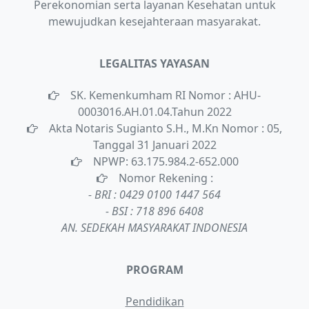
Perekonomian serta layanan Kesehatan untuk
mewujudkan kesejahteraan masyarakat.
LEGALITAS YAYASAN
SK. Kemenkumham RI Nomor : AHU-
0003016.AH.01.04.Tahun 2022
Akta Notaris Sugianto S.H., M.Kn Nomor : 05,
Tanggal 31 Januari 2022
NPWP: 63.175.984.2-652.000
Nomor Rekening :
- BRI : 0429 0100 1447 564
- BSI : 718 896 6408
AN. SEDEKAH MASYARAKAT INDONESIA
PROGRAM
Pendidikan