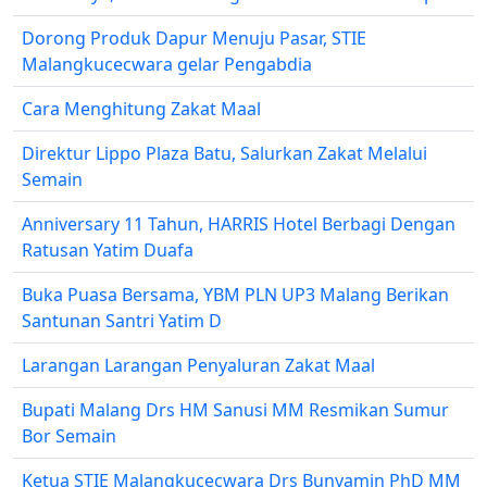
Dorong Produk Dapur Menuju Pasar, STIE
Malangkucecwara gelar Pengabdia
Cara Menghitung Zakat Maal
Direktur Lippo Plaza Batu, Salurkan Zakat Melalui
Semain
Anniversary 11 Tahun, HARRIS Hotel Berbagi Dengan
Ratusan Yatim Duafa
Buka Puasa Bersama, YBM PLN UP3 Malang Berikan
Santunan Santri Yatim D
Larangan Larangan Penyaluran Zakat Maal
Bupati Malang Drs HM Sanusi MM Resmikan Sumur
Bor Semain
Ketua STIE Malangkucecwara Drs Bunyamin PhD MM