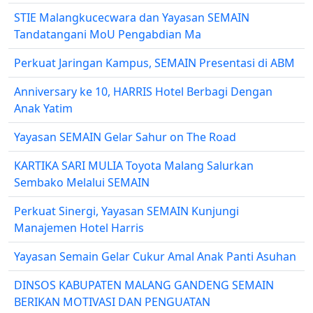
STIE Malangkucecwara dan Yayasan SEMAIN
Tandatangani MoU Pengabdian Ma
Perkuat Jaringan Kampus, SEMAIN Presentasi di ABM
Anniversary ke 10, HARRIS Hotel Berbagi Dengan
Anak Yatim
Yayasan SEMAIN Gelar Sahur on The Road
KARTIKA SARI MULIA Toyota Malang Salurkan
Sembako Melalui SEMAIN
Perkuat Sinergi, Yayasan SEMAIN Kunjungi
Manajemen Hotel Harris
Yayasan Semain Gelar Cukur Amal Anak Panti Asuhan
DINSOS KABUPATEN MALANG GANDENG SEMAIN
BERIKAN MOTIVASI DAN PENGUATAN