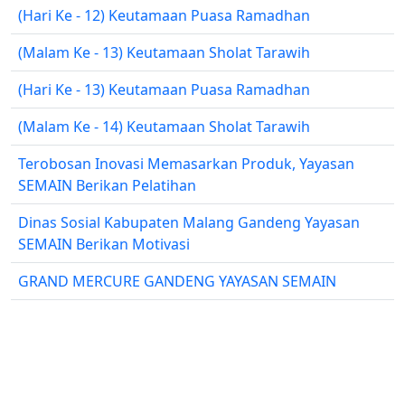
(Hari Ke - 12) Keutamaan Puasa Ramadhan
(Malam Ke - 13) Keutamaan Sholat Tarawih
(Hari Ke - 13) Keutamaan Puasa Ramadhan
(Malam Ke - 14) Keutamaan Sholat Tarawih
Terobosan Inovasi Memasarkan Produk, Yayasan
SEMAIN Berikan Pelatihan
Dinas Sosial Kabupaten Malang Gandeng Yayasan
SEMAIN Berikan Motivasi
GRAND MERCURE GANDENG YAYASAN SEMAIN