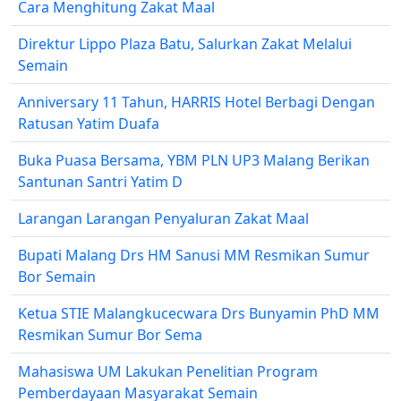
Cara Menghitung Zakat Maal
Direktur Lippo Plaza Batu, Salurkan Zakat Melalui
Semain
Anniversary 11 Tahun, HARRIS Hotel Berbagi Dengan
Ratusan Yatim Duafa
Buka Puasa Bersama, YBM PLN UP3 Malang Berikan
Santunan Santri Yatim D
Larangan Larangan Penyaluran Zakat Maal
Bupati Malang Drs HM Sanusi MM Resmikan Sumur
Bor Semain
Ketua STIE Malangkucecwara Drs Bunyamin PhD MM
Resmikan Sumur Bor Sema
Mahasiswa UM Lakukan Penelitian Program
Pemberdayaan Masyarakat Semain