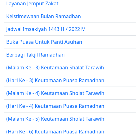
Layanan Jemput Zakat
Keistimewaan Bulan Ramadhan
Jadwal Imsakiyah 1443 H / 2022 M
Buka Puasa Untuk Panti Asuhan
Berbagi Takjil Ramadhan
(Malam Ke - 3) Keutamaan Shalat Tarawih
(Hari Ke - 3) Keutamaan Puasa Ramadhan
(Malam Ke - 4) Keutamaan Sholat Tarawih
(Hari Ke - 4) Keutamaan Puasa Ramadhan
(Malam Ke - 5) Keutamaan Sholat Tarawih
(Hari Ke - 6) Keutamaan Puasa Ramadhan