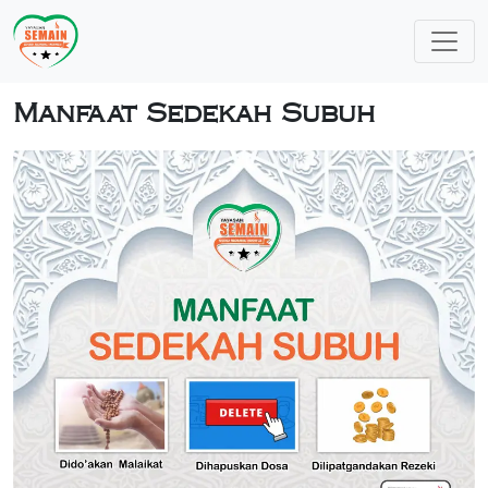
Manfaat Sedekah Subuh