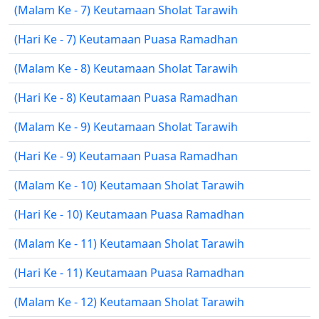
(Malam Ke - 7) Keutamaan Sholat Tarawih
(Hari Ke - 7) Keutamaan Puasa Ramadhan
(Malam Ke - 8) Keutamaan Sholat Tarawih
(Hari Ke - 8) Keutamaan Puasa Ramadhan
(Malam Ke - 9) Keutamaan Sholat Tarawih
(Hari Ke - 9) Keutamaan Puasa Ramadhan
(Malam Ke - 10) Keutamaan Sholat Tarawih
(Hari Ke - 10) Keutamaan Puasa Ramadhan
(Malam Ke - 11) Keutamaan Sholat Tarawih
(Hari Ke - 11) Keutamaan Puasa Ramadhan
(Malam Ke - 12) Keutamaan Sholat Tarawih