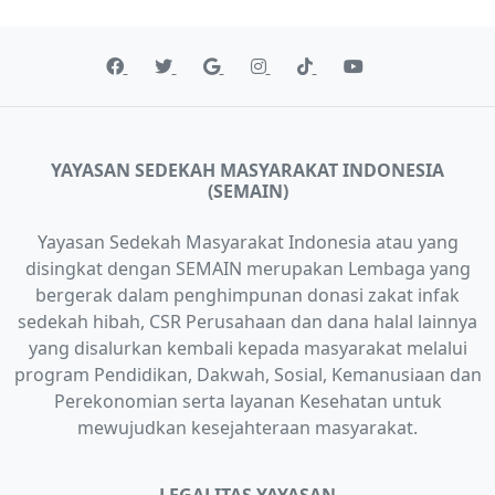
YAYASAN SEDEKAH MASYARAKAT INDONESIA
(SEMAIN)
Yayasan Sedekah Masyarakat Indonesia atau yang
disingkat dengan SEMAIN merupakan Lembaga yang
bergerak dalam penghimpunan donasi zakat infak
sedekah hibah, CSR Perusahaan dan dana halal lainnya
yang disalurkan kembali kepada masyarakat melalui
program Pendidikan, Dakwah, Sosial, Kemanusiaan dan
Perekonomian serta layanan Kesehatan untuk
mewujudkan kesejahteraan masyarakat.