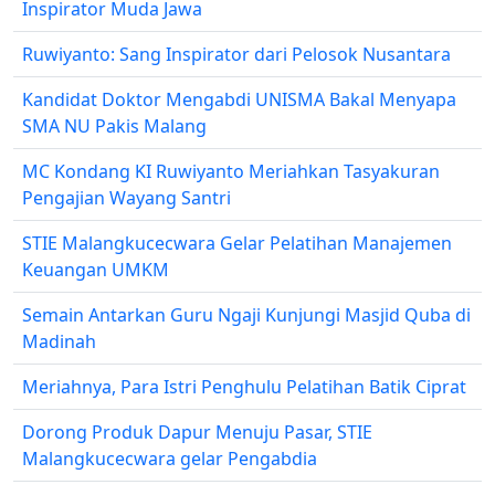
Inspirator Muda Jawa
Ruwiyanto: Sang Inspirator dari Pelosok Nusantara
Kandidat Doktor Mengabdi UNISMA Bakal Menyapa
SMA NU Pakis Malang
MC Kondang KI Ruwiyanto Meriahkan Tasyakuran
Pengajian Wayang Santri
STIE Malangkucecwara Gelar Pelatihan Manajemen
Keuangan UMKM
Semain Antarkan Guru Ngaji Kunjungi Masjid Quba di
Madinah
Meriahnya, Para Istri Penghulu Pelatihan Batik Ciprat
Dorong Produk Dapur Menuju Pasar, STIE
Malangkucecwara gelar Pengabdia