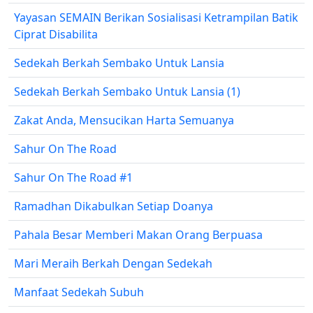
Yayasan SEMAIN Berikan Sosialisasi Ketrampilan Batik
Ciprat Disabilita
Sedekah Berkah Sembako Untuk Lansia
Sedekah Berkah Sembako Untuk Lansia (1)
Zakat Anda, Mensucikan Harta Semuanya
Sahur On The Road
Sahur On The Road #1
Ramadhan Dikabulkan Setiap Doanya
Pahala Besar Memberi Makan Orang Berpuasa
Mari Meraih Berkah Dengan Sedekah
Manfaat Sedekah Subuh