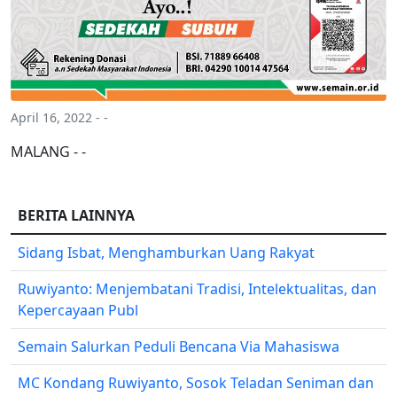
April 16, 2022 - -
MALANG - -
BERITA LAINNYA
Sidang Isbat, Menghamburkan Uang Rakyat
Ruwiyanto: Menjembatani Tradisi, Intelektualitas, dan
Kepercayaan Publ
Semain Salurkan Peduli Bencana Via Mahasiswa
MC Kondang Ruwiyanto, Sosok Teladan Seniman dan