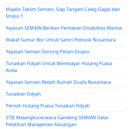
Majelis Taklim Semain, Siap Tangani Caleg Gagal dan
Stress !!
Yayasan SEMAIN Berikan Perhatian Disabilitas Mental
Wakaf Sumur Bor Untuk Santri Pelosok Nusantara
Yayasan Semain Dorong Petani Ekspor
Tunaikan Fidyah Untuk Membayar Hutang Puasa
Anda
Yayasan Semain Bedah Rumah Duafa Nusantara
Tunaikan Fidyah
Pernah Hutang Puasa Tunaikan Fidyah
STIE Malangkucecwara Gandeng SEMAIN Gelar
Pelatihan Manajemen Keuangan