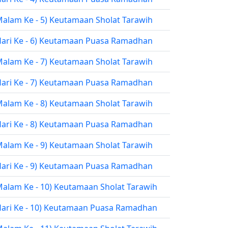
Malam Ke - 5) Keutamaan Sholat Tarawih
Hari Ke - 6) Keutamaan Puasa Ramadhan
Malam Ke - 7) Keutamaan Sholat Tarawih
Hari Ke - 7) Keutamaan Puasa Ramadhan
Malam Ke - 8) Keutamaan Sholat Tarawih
Hari Ke - 8) Keutamaan Puasa Ramadhan
Malam Ke - 9) Keutamaan Sholat Tarawih
Hari Ke - 9) Keutamaan Puasa Ramadhan
Malam Ke - 10) Keutamaan Sholat Tarawih
Hari Ke - 10) Keutamaan Puasa Ramadhan